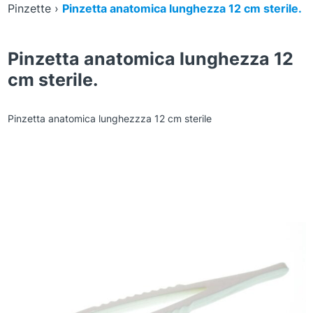
Pinzette
›
Pinzetta anatomica lunghezza 12 cm sterile.
Pinzetta anatomica lunghezza 12
cm sterile.
Pinzetta anatomica lunghezzza 12 cm sterile
Zoom