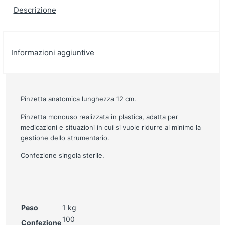
Descrizione
Informazioni aggiuntive
Pinzetta anatomica lunghezza 12 cm.
Pinzetta monouso realizzata in plastica, adatta per
medicazioni e situazioni in cui si vuole ridurre al minimo la
gestione dello strumentario.
Confezione singola sterile.
Peso
1 kg
100
Confezione