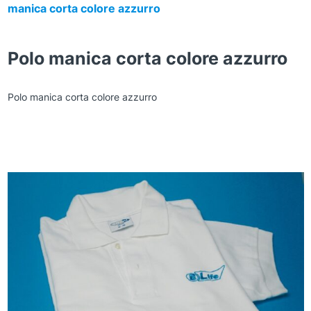
manica corta colore azzurro
Polo manica corta colore azzurro
Polo manica corta colore azzurro
Zoom