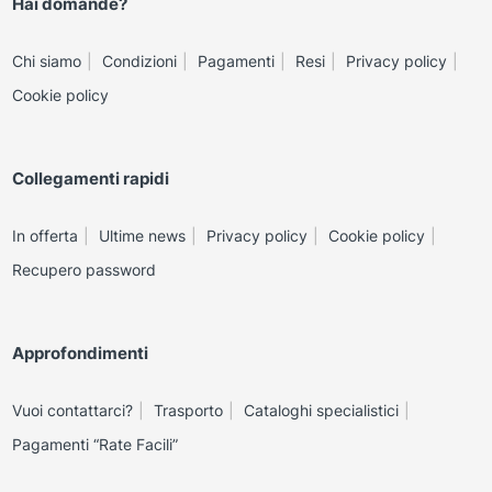
Hai domande?
Chi siamo
Condizioni
Pagamenti
Resi
Privacy policy
Cookie policy
Collegamenti rapidi
In offerta
Ultime news
Privacy policy
Cookie policy
Recupero password
Approfondimenti
Vuoi contattarci?
Trasporto
Cataloghi specialistici
Pagamenti “Rate Facili”