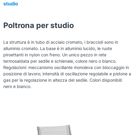
studio
Poltrona per studio
La struttura è in tubo di acciaio cromato, i braccioli sono in
alluminio cromato. La base è in alluminio lucido, le ruote
piroettanti in nylon con freno. Un unico pezzo in rete
termosaldata per sedile e schienale, colore nero o bianco.
Regolazioni: meccanismo oscillante monoleva con bloccaggio in
posizione di lavoro; intensità di oscillazione regolabile e pistone a
gas per la regolazione in altezza del sedile. Colori disponibili:
nero e bianco.
Zoom