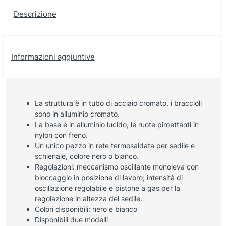
Descrizione
Informazioni aggiuntive
La struttura è in tubo di acciaio cromato, i braccioli
sono in alluminio cromato.
La base è in alluminio lucido, le ruote piroettanti in
nylon con freno.
Un unico pezzo in rete termosaldata per sedile e
schienale, colore nero o bianco.
Regolazioni: meccanismo oscillante monoleva con
bloccaggio in posizione di lavoro; intensità di
oscillazione regolabile e pistone a gas per la
regolazione in altezza del sedile.
Colori disponibili: nero e bianco
Disponibili due modelli