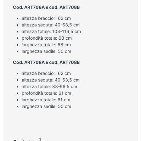
Cod. ART708A e cod. ART708B
altezza braccioli: 62 cm
altezza seduta: 40-53,5 cm
altezza totale: 103-116,5 cm
profondità totale: 68 cm
larghezza totale: 68 cm
larghezza sedile: 50 cm
Cod. ART708A e cod. ART708B
altezza braccioli: 62 cm
altezza seduta: 40-53,5 cm
altezza totale: 83-96,5 cm
profondità totale: 61 cm
larghezza totale: 61 cm
larghezza sedile: 50 cm
1