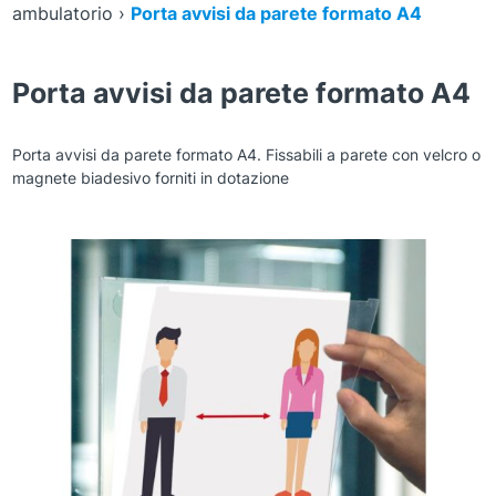
ambulatorio
›
Porta avvisi da parete formato A4
Porta avvisi da parete formato A4
Porta avvisi da parete formato A4. Fissabili a parete con velcro o
magnete biadesivo forniti in dotazione
Zoom