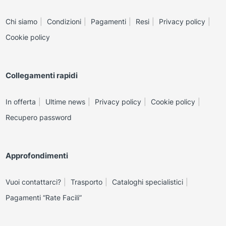
Chi siamo
Condizioni
Pagamenti
Resi
Privacy policy
Cookie policy
Collegamenti rapidi
In offerta
Ultime news
Privacy policy
Cookie policy
Recupero password
Approfondimenti
Vuoi contattarci?
Trasporto
Cataloghi specialistici
Pagamenti “Rate Facili”