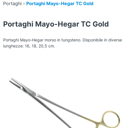
Portaghi
›
Portaghi Mayo-Hegar TC Gold
Portaghi Mayo-Hegar TC Gold
Portaghi Mayo-Hegar morso in tungsteno. Disponibile in diverse
lunghezze: 16, 18, 20,5 cm.
Zoom