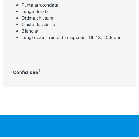
Punta arrotondata
Lunga durata
Ottima chiusura
Giusta flessibilità
Bilanciati
Lunghezze strumento disponibili 16, 18, 20,5 cm
1
Confezione