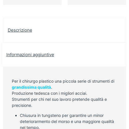
Descrizione
Informazioni aggiuntive
Per il chirurgo plastico una piccola serie di strumenti di
grandissima qualità
.
Produzione tedesca con i migliori acciai.
Strumenti per chi nel suo lavoro pretende qualità e
precisione.
Chiusura in tungsteno per garantire un minor
deteriorarmento del morso e una maggiore qualità
nel tempo.