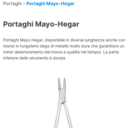
Portaghi
›
Portaghi Mayo-Hegar
Portaghi Mayo-Hegar
Portaghi Mayo Hegar, disponibile in diverse lunghezze anche con
morso in tungsteno (lega di metallo molto dura che garantisce un
minor deterioramento del morso e qualità nel tempo). La parte
inferiore dello strumento è dorata.
Zoom