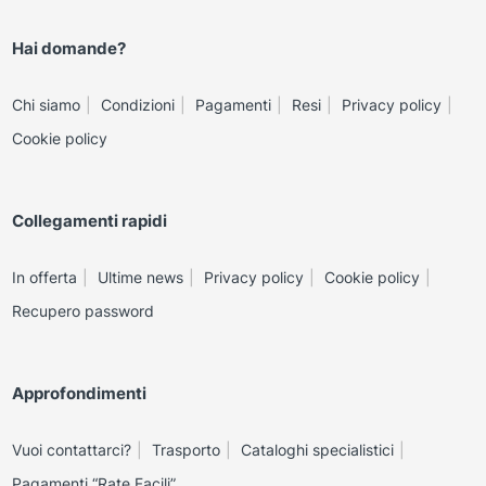
Hai domande?
Chi siamo
Condizioni
Pagamenti
Resi
Privacy policy
Cookie policy
Collegamenti rapidi
In offerta
Ultime news
Privacy policy
Cookie policy
Recupero password
Approfondimenti
Vuoi contattarci?
Trasporto
Cataloghi specialistici
Pagamenti “Rate Facili”