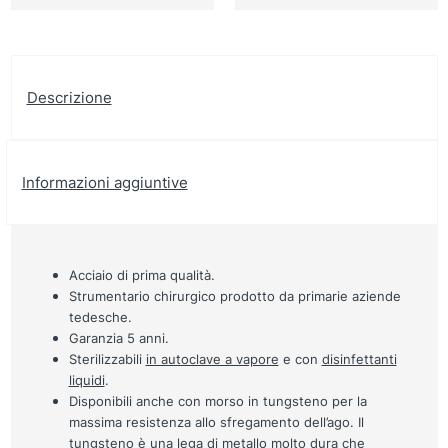
Descrizione
Informazioni aggiuntive
Acciaio di prima qualità.
Strumentario chirurgico prodotto da primarie aziende
tedesche.
Garanzia 5 anni.
Sterilizzabili
in autoclave a vapore
e con
disinfettanti
liquidi
.
Disponibili anche con morso in tungsteno per la
massima resistenza allo sfregamento dell’ago. Il
tungsteno è una lega di metallo molto dura che