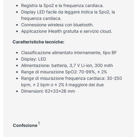
Registra la Spo2 e la frequenza cardiaca.
Display LED facile da leggere indica la Spo2, la
frequenza cardiaca.
Connessione wireless con bluetooth.
Applicazione iHealth gratuita e servizio cloud.
Caratteristiche tecniche:
Classificazione alimentato internamente, tipo BF
Display: LED
Alimentazione: batteria, 3,7 V Li-ion, 300 mAh
Range di misurazione SpO2: 70-99%, ± 2%
Range di misurazione frequenza cardiaca: 30-250
bpm, ± 2 bpm o ± 2% il maggiore dei due
Dimensioni: 62x33x28 mm
1
Confezione