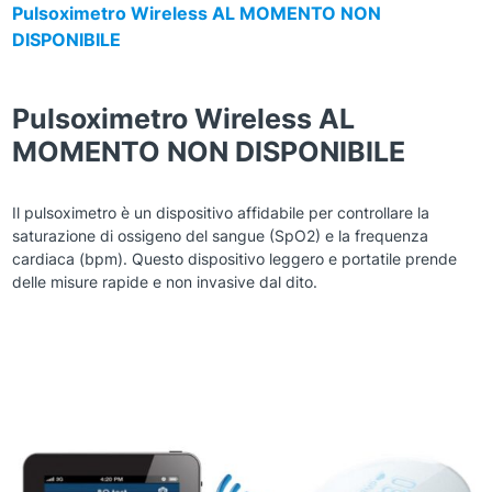
Pulsoximetro Wireless AL MOMENTO NON
DISPONIBILE
Pulsoximetro Wireless AL
MOMENTO NON DISPONIBILE
Il pulsoximetro è un dispositivo affidabile per controllare la
saturazione di ossigeno del sangue (SpO2) e la frequenza
cardiaca (bpm). Questo dispositivo leggero e portatile prende
delle misure rapide e non invasive dal dito.
Zoom