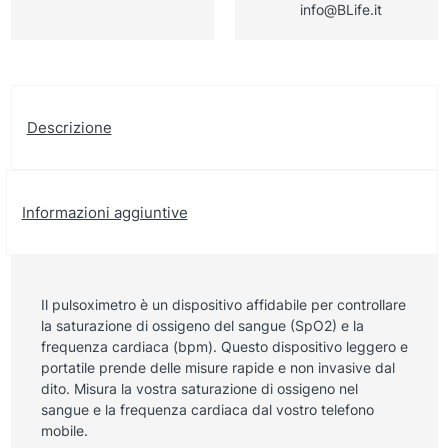
info@BLife.it
Descrizione
Informazioni aggiuntive
Il pulsoximetro è un dispositivo affidabile per controllare
la saturazione di ossigeno del sangue (SpO2) e la
frequenza cardiaca (bpm). Questo dispositivo leggero e
portatile prende delle misure rapide e non invasive dal
dito. Misura la vostra saturazione di ossigeno nel
sangue e la frequenza cardiaca dal vostro telefono
mobile.