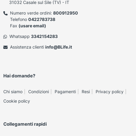
31032 Casale sul Sile (TV) - IT
Numero verde ordini:
800912950
Telefono
0422783738
Fax
(usare email)
Whatsapp
3342154283
Assistenza clienti
info@BLife.it
Hai domande?
Chi siamo
Condizioni
Pagamenti
Resi
Privacy policy
Cookie policy
Collegamenti rapidi