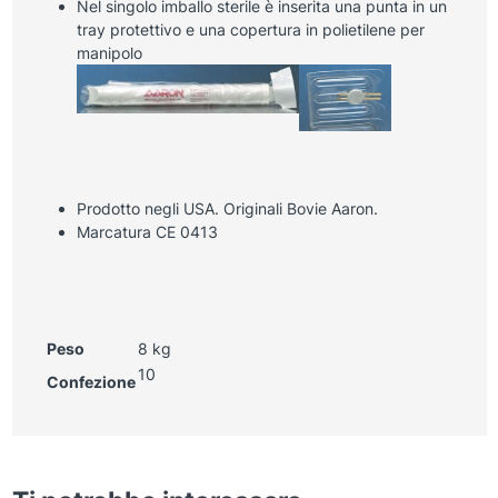
Nel singolo imballo sterile è inserita una punta in un
tray protettivo e una copertura in polietilene per
manipolo
Prodotto negli USA. Originali Bovie Aaron.
Marcatura CE 0413
Peso
8 kg
10
Confezione