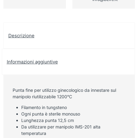
Descrizione
Informazioni aggiuntive
Punta fine per utilizzo ginecologico da innestare sul
manipolo riutilizzabile 1200°C
Filamento in tungsteno
Ogni punta è sterile monouso
Lunghezza punta 12,5 cm
Da utilizzare per manipolo IMS-201 alta
temperatura