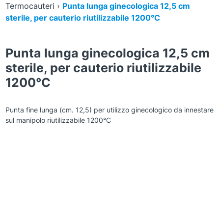
Termocauteri
›
Punta lunga ginecologica 12,5 cm
sterile, per cauterio riutilizzabile 1200°C
Punta lunga ginecologica 12,5 cm
sterile, per cauterio riutilizzabile
1200°C
Punta fine lunga (cm. 12,5) per utilizzo ginecologico da innestare
sul manipolo riutilizzabile 1200°C
Zoom