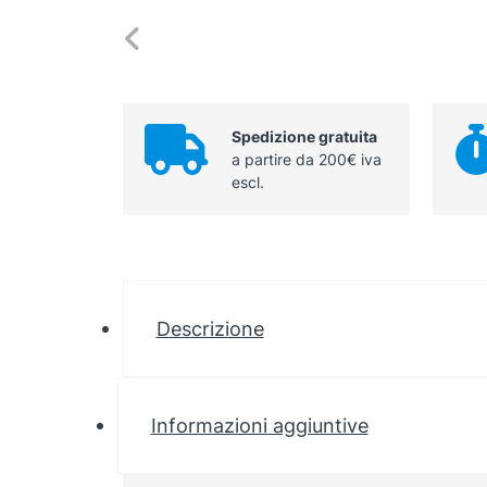
Spedizione gratuita
a partire da 200€ iva
escl.
Descrizione
Informazioni aggiuntive