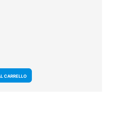
AL CARRELLO