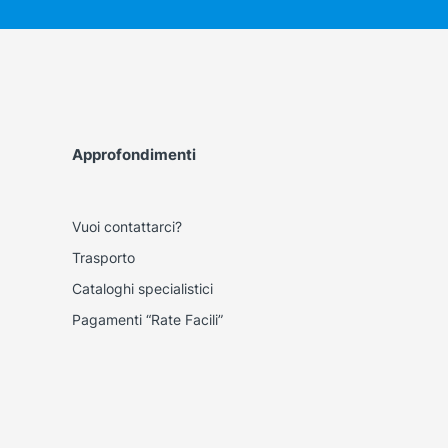
Approfondimenti
Vuoi contattarci?
Trasporto
Cataloghi specialistici
Pagamenti “Rate Facili”