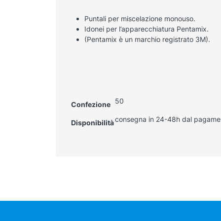
Puntali per miscelazione monouso.
Idonei per l’apparecchiatura Pentamix.
(Pentamix è un marchio registrato 3M).
50
Confezione
consegna in 24-48h dal pagame
Disponibilità