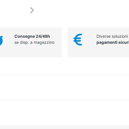
Consegne 24/48h
Diverse soluzioni
se disp. a magazzino
pagamenti sicur