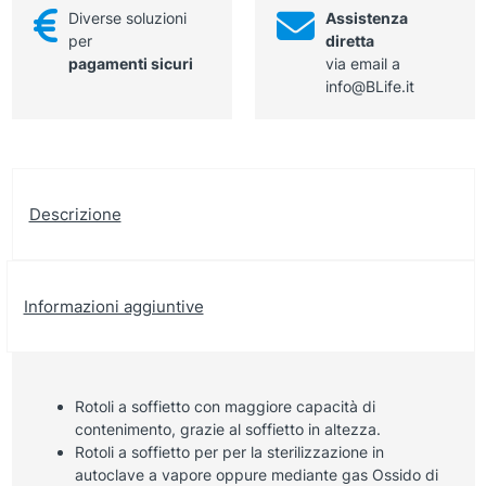
Diverse soluzioni
Assistenza
per
diretta
pagamenti sicuri
via email a
info@BLife.it
Descrizione
Informazioni aggiuntive
Rotoli a soffietto con maggiore capacità di
contenimento, grazie al soffietto in altezza.
Rotoli a soffietto per per la sterilizzazione in
autoclave a vapore oppure mediante gas Ossido di