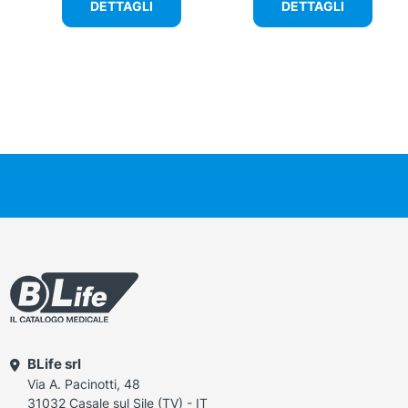
DETTAGLI
DETTAGLI
BLife srl
Via A. Pacinotti, 48
31032 Casale sul Sile (TV) - IT