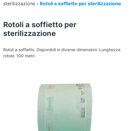
sterilizzazione
›
Rotoli a soffietto per sterilizzazione
Rotoli a soffietto per
sterilizzazione
Rotoli a soffietto. Disponibili in diverse dimensioni. Lunghezza
rotolo: 100 metri
Zoom