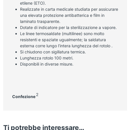
etilene (ETO).
Realizzate in carta medicale studiata per assicurare
una elevata protezione antibatterica e film in
laminato trasparente.
Dotate di indicatore per la sterilizzazione a vapore.
Le linee termosaldate (multilinee) sono molto
resistenti e spaziate ugualmente; la saldatura
esterna corre lungo l’intera lunghezza del rotolo .
Si chiudono con sigillatura termica.
Lunghezza rotolo 100 metri.
Disponibili in diverse misure.
2
Confezione
Ti potrebbe interessare…