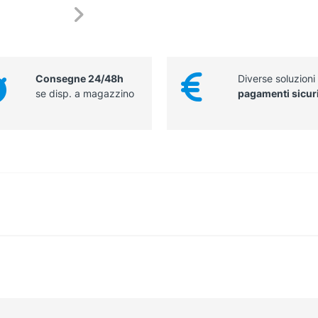
Consegne 24/48h
Diverse soluzioni
se disp. a magazzino
pagamenti sicur