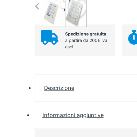
Spedizione gratuita
a partire da 200€ iva
escl.
Descrizione
Informazioni aggiuntive