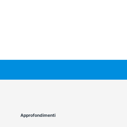
Approfondimenti