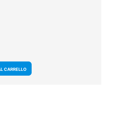
AL CARRELLO