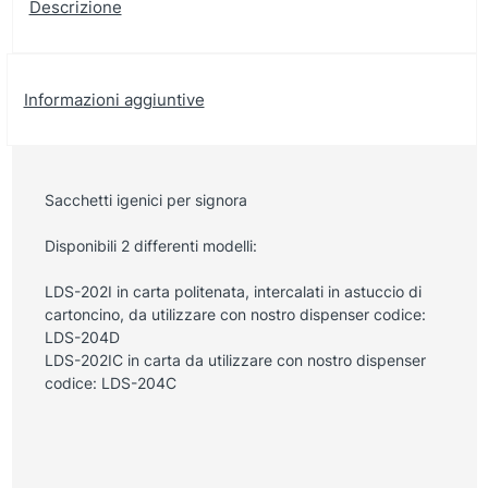
Descrizione
Informazioni aggiuntive
Sacchetti igenici per signora
Disponibili 2 differenti modelli:
LDS-202I in carta politenata, intercalati in astuccio di
cartoncino, da utilizzare con nostro dispenser codice:
LDS-204D
LDS-202IC in carta da utilizzare con nostro dispenser
codice: LDS-204C