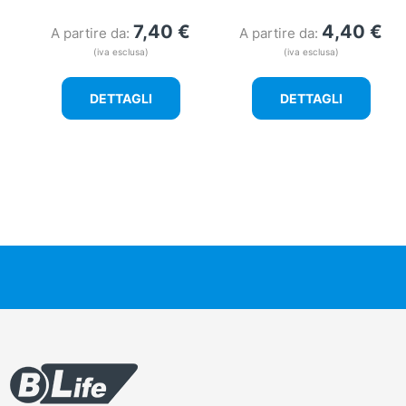
7,40
€
4,40
€
A partire da:
A partire da:
(iva esclusa)
(iva esclusa)
DETTAGLI
DETTAGLI