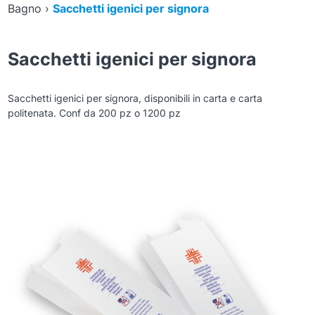
Bagno
›
Sacchetti igenici per signora
Sacchetti igenici per signora
Sacchetti igenici per signora, disponibili in carta e carta
politenata. Conf da 200 pz o 1200 pz
Zoom