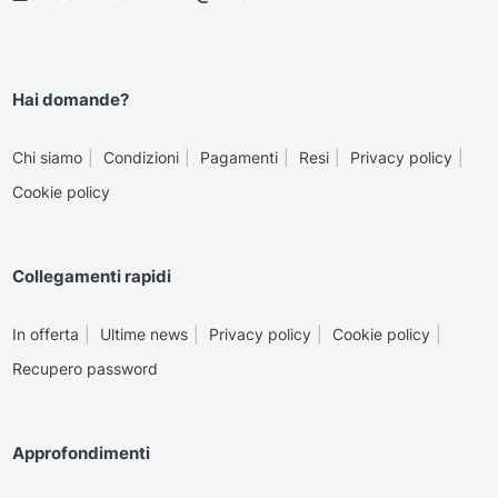
Hai domande?
Chi siamo
Condizioni
Pagamenti
Resi
Privacy policy
Cookie policy
Collegamenti rapidi
In offerta
Ultime news
Privacy policy
Cookie policy
Recupero password
Approfondimenti