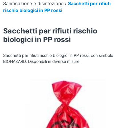
Sanificazione e disinfezione
›
Sacchetti per rifiuti
rischio biologici in PP rossi
Sacchetti per rifiuti rischio
biologici in PP rossi
Sacchetti per rifiuti rischio biologici in PP rossi, con simbolo
BIOHAZARD. Disponibili in diverse misure.
Zoom