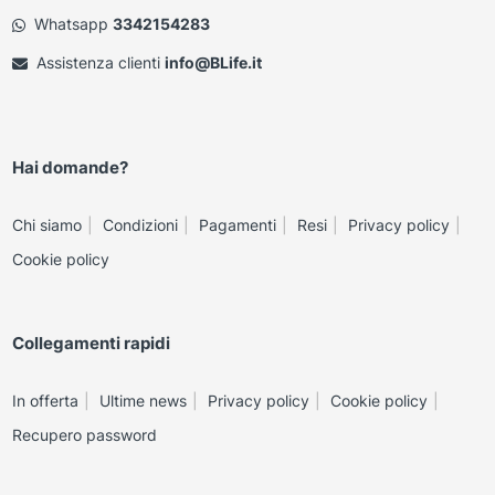
Whatsapp
3342154283
Assistenza clienti
info@BLife.it
Hai domande?
Chi siamo
Condizioni
Pagamenti
Resi
Privacy policy
Cookie policy
Collegamenti rapidi
In offerta
Ultime news
Privacy policy
Cookie policy
Recupero password