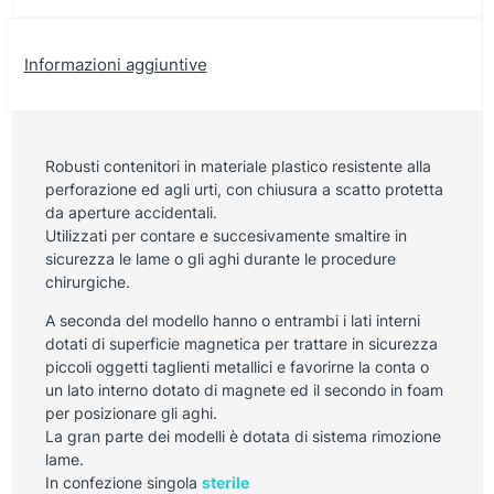
Informazioni aggiuntive
Robusti contenitori in materiale plastico resistente alla
perforazione ed agli urti, con chiusura a scatto protetta
da aperture accidentali.
Utilizzati per contare e succesivamente smaltire in
sicurezza le lame o gli aghi durante le procedure
chirurgiche.
A seconda del modello hanno o entrambi i lati interni
dotati di superficie magnetica per trattare in sicurezza
piccoli oggetti taglienti metallici e favorirne la conta o
un lato interno dotato di magnete ed il secondo in foam
per posizionare gli aghi.
La gran parte dei modelli è dotata di sistema rimozione
lame.
In confezione singola
sterile