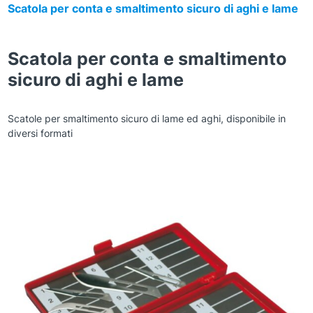
Scatola per conta e smaltimento sicuro di aghi e lame
Scatola per conta e smaltimento
sicuro di aghi e lame
Scatole per smaltimento sicuro di lame ed aghi, disponibile in
diversi formati
Zoom