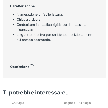
Caratteristiche:
Numerazione di facile lettura;
Chiusura sicura;
Contenitore in plastica rigida per la massima
sicurezza;
Linguette adesive per un idoneo posizionamento
sul campo operatorio.
25
Confezione
Ti potrebbe interessare…
Chirurgia
Ecografia-Radiologia