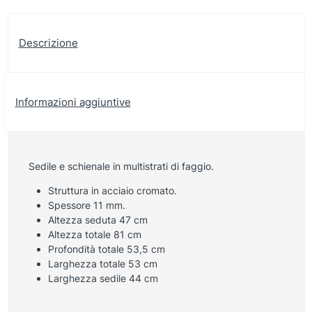
Descrizione
Informazioni aggiuntive
Sedile e schienale in multistrati di faggio.
Struttura in acciaio cromato.
Spessore 11 mm.
Altezza seduta 47 cm
Altezza totale 81 cm
Profondità totale 53,5 cm
Larghezza totale 53 cm
Larghezza sedile 44 cm