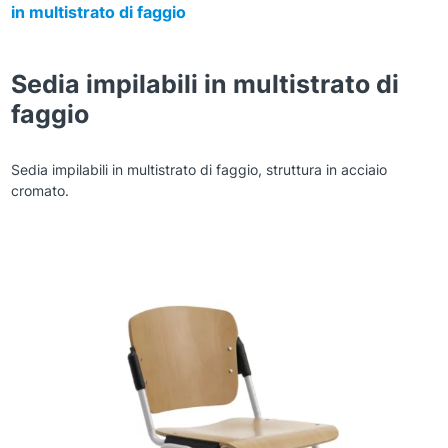
in multistrato di faggio
Sedia impilabili in multistrato di
faggio
Sedia impilabili in multistrato di faggio, struttura in acciaio
cromato.
Zoom