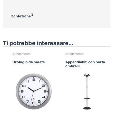
2
Confezione
Ti potrebbe interessare…
Arredamento
Arredamento
Orologio da parete
Appendiabiti con porta
ombrelli