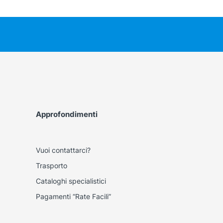
Approfondimenti
Vuoi contattarci?
Trasporto
Cataloghi specialistici
Pagamenti “Rate Facili”