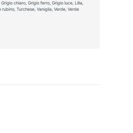
rigio chiaro, Grigio ferro, Grigio luce, Lilla,
 rubino, Turchese, Vaniglia, Verde, Verde