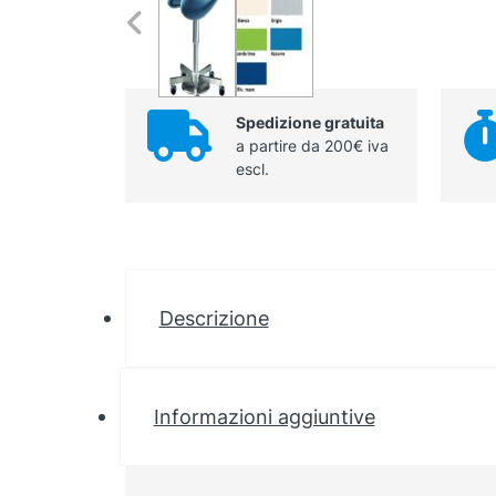
Spedizione gratuita
a partire da 200€ iva
escl.
Descrizione
Informazioni aggiuntive