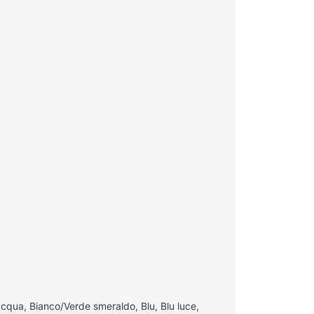
cqua, Bianco/Verde smeraldo, Blu, Blu luce,