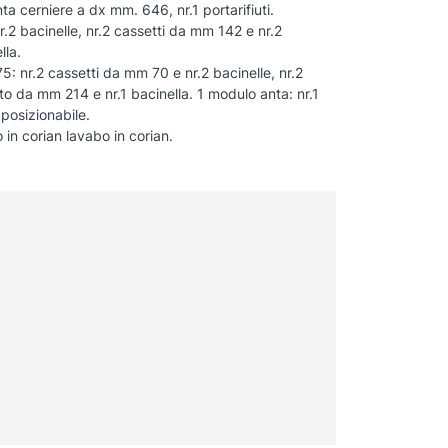
ta cerniere a dx mm. 646, nr.1 portarifiuti.
.2 bacinelle, nr.2 cassetti da mm 142 e nr.2
lla.
5: nr.2 cassetti da mm 70 e nr.2 bacinelle, nr.2
to da mm 214 e nr.1 bacinella. 1 modulo anta: nr.1
posizionabile.
in corian lavabo in corian.