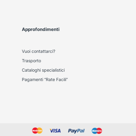
Approfondimenti
Vuoi contattarci?
Trasporto
Cataloghi specialistici
Pagamenti “Rate Facili”