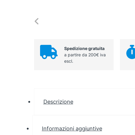
Spedizione gratuita
a partire da 200€ iva
escl.
Descrizione
Informazioni aggiuntive