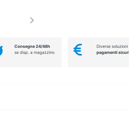
Consegne 24/48h
Diverse soluzioni
se disp. a magazzino
pagamenti sicur