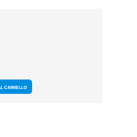
AL CARRELLO