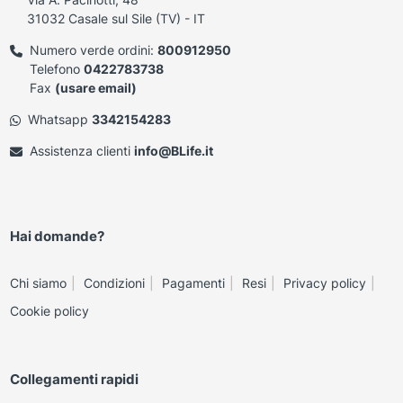
31032 Casale sul Sile (TV) - IT
Numero verde ordini:
800912950
Telefono
0422783738
Fax
(usare email)
Whatsapp
3342154283
Assistenza clienti
info@BLife.it
Hai domande?
Chi siamo
Condizioni
Pagamenti
Resi
Privacy policy
Cookie policy
Collegamenti rapidi