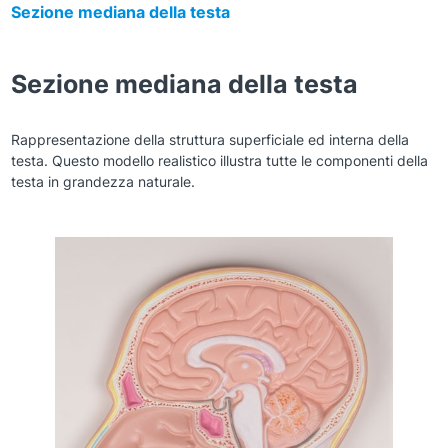
Sezione mediana della testa
Sezione mediana della testa
Rappresentazione della struttura superficiale ed interna della
testa. Questo modello realistico illustra tutte le componenti della
testa in grandezza naturale.
Zoom