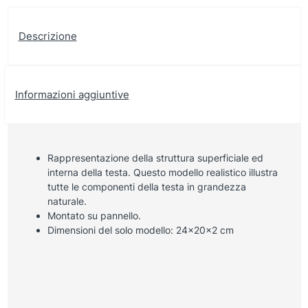
Descrizione
Informazioni aggiuntive
Rappresentazione della struttura superficiale ed
interna della testa. Questo modello realistico illustra
tutte le componenti della testa in grandezza
naturale.
Montato su pannello.
Dimensioni del solo modello: 24x20x2 cm