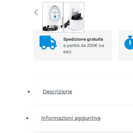
Spedizione gratuita
a partire da 200€ iva
escl.
Descrizione
Informazioni aggiuntive