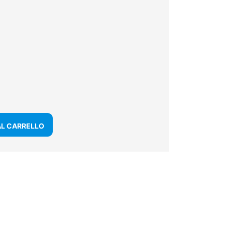
AL CARRELLO