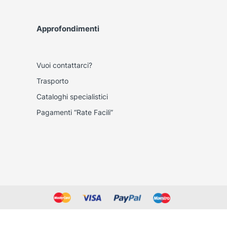
Approfondimenti
Vuoi contattarci?
Trasporto
Cataloghi specialistici
Pagamenti “Rate Facili”