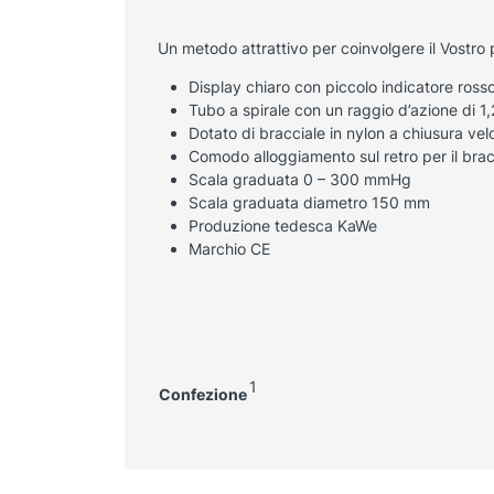
Un metodo attrattivo per coinvolgere il Vostro
Display chiaro con piccolo indicatore ross
Tubo a spirale con un raggio d’azione di 1
Dotato di bracciale in nylon a chiusura velc
Comodo alloggiamento sul retro per il brac
Scala graduata 0 – 300 mmHg
Scala graduata diametro 150 mm
Produzione tedesca KaWe
Marchio CE
1
Confezione