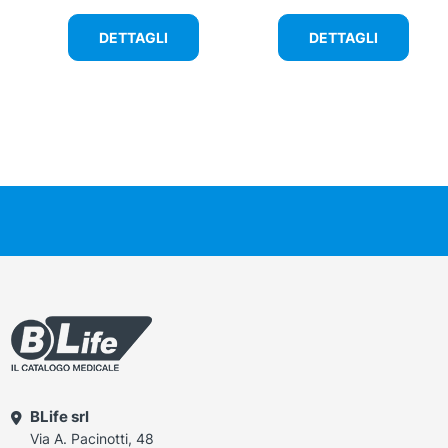
DETTAGLI
DETTAGLI
BLife srl
Via A. Pacinotti, 48