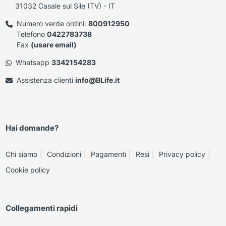
31032 Casale sul Sile (TV) - IT
Numero verde ordini:
800912950
Telefono
0422783738
Fax
(usare email)
Whatsapp
3342154283
Assistenza clienti
info@BLife.it
Hai domande?
Chi siamo
Condizioni
Pagamenti
Resi
Privacy policy
Cookie policy
Collegamenti rapidi