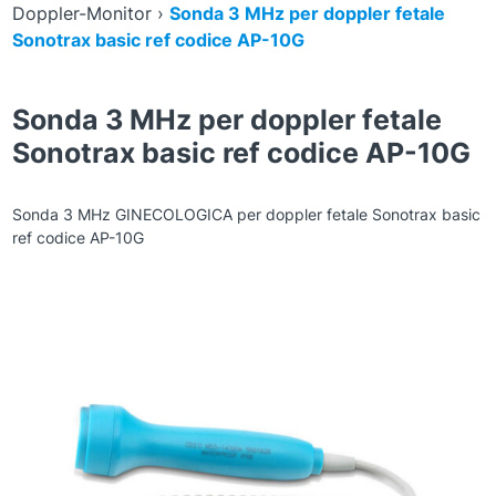
Doppler-Monitor
›
Sonda 3 MHz per doppler fetale
Sonotrax basic ref codice AP-10G
Sonda 3 MHz per doppler fetale
Sonotrax basic ref codice AP-10G
Sonda 3 MHz GINECOLOGICA per doppler fetale Sonotrax basic
ref codice AP-10G
Zoom