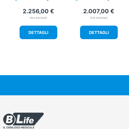
2.256,00
€
2.007,00
€
(iva esclusa)
(iva esclusa)
DETTAGLI
DETTAGLI