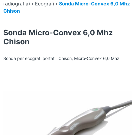
radiografia)
›
Ecografi
›
Sonda Micro-Convex 6,0 Mhz
Chison
Sonda Micro-Convex 6,0 Mhz
Chison
Sonda per ecografi portatili Chison, Micro-Convex 6,0 Mhz
Zoom