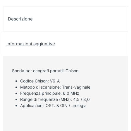
Descrizione
Informazioni aggiuntive
Sonda per ecografi portatili Chison:
Codice Chison: V6-A
Metodo di scansione: Trans-vaginale
Frequenza principale: 6.0 MHz
Range di frequenze (MHz): 4,5 / 8,0
Applicazioni: OST. & GIN / urologia