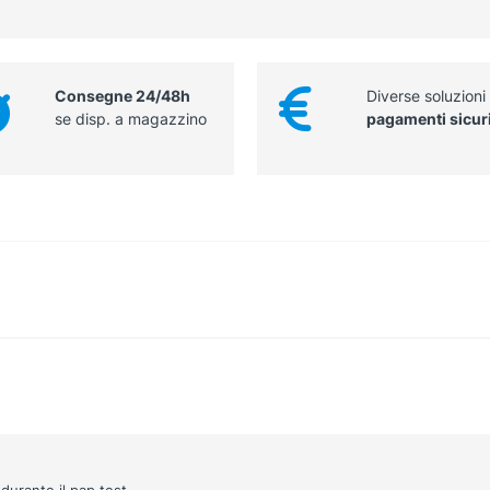
Consegne 24/48h
Diverse soluzioni
se disp. a magazzino
pagamenti sicur