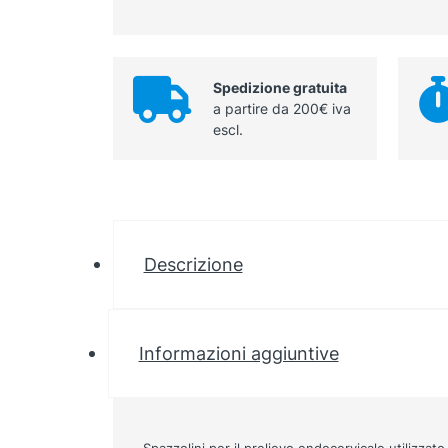
Spedizione gratuita
a partire da 200€ iva
escl.
Descrizione
Informazioni aggiuntive