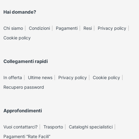
Hai domande?
Chi siamo
Condizioni
Pagamenti
Resi
Privacy policy
Cookie policy
Collegamenti rapidi
In offerta
Ultime news
Privacy policy
Cookie policy
Recupero password
Approfondimenti
Vuoi contattarci?
Trasporto
Cataloghi specialistici
Pagamenti “Rate Facili”