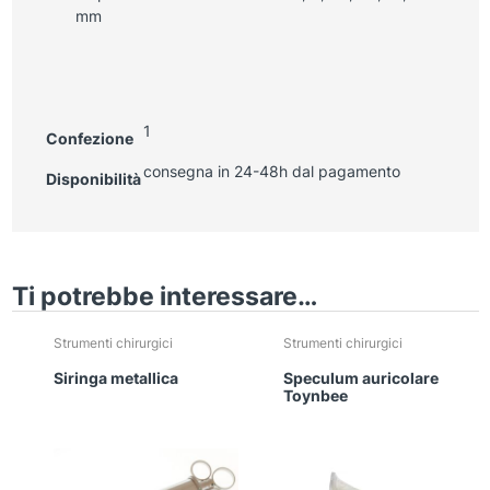
mm
1
Confezione
consegna in 24-48h dal pagamento
Disponibilità
Ti potrebbe interessare…
Strumenti chirurgici
Strumenti chirurgici
Siringa metallica
Speculum auricolare
Toynbee