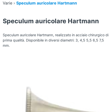
Varie
›
Speculum auricolare Hartmann
Speculum auricolare Hartmann
Speculum auricolare Hartmann, realizzato in acciaio chirurgico di
prima qualità. Disponibile in diversi diametri: 3, 4,5 5,5 6,5 7,5
mm.
Zoom