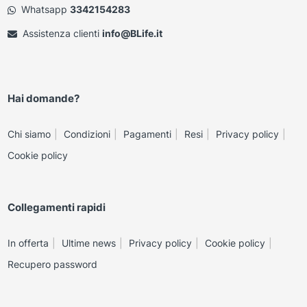
Whatsapp
3342154283
Assistenza clienti
info@BLife.it
Hai domande?
Chi siamo
Condizioni
Pagamenti
Resi
Privacy policy
Cookie policy
Collegamenti rapidi
In offerta
Ultime news
Privacy policy
Cookie policy
Recupero password