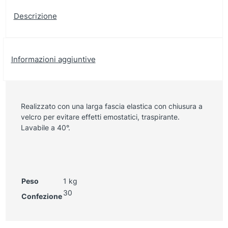
Descrizione
Informazioni aggiuntive
Realizzato con una larga fascia elastica con chiusura a
velcro per evitare effetti emostatici, traspirante.
Lavabile a 40°.
Peso
1 kg
30
Confezione