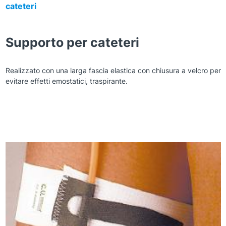
cateteri
Supporto per cateteri
Realizzato con una larga fascia elastica con chiusura a velcro per
evitare effetti emostatici, traspirante.
Zoom