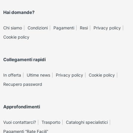
Hai domande?
Chi siamo
Condizioni
Pagamenti
Resi
Privacy policy
Cookie policy
Collegamenti rapidi
In offerta
Ultime news
Privacy policy
Cookie policy
Recupero password
Approfondimenti
Vuoi contattarci?
Trasporto
Cataloghi specialistici
Pagamenti “Rate Facili”