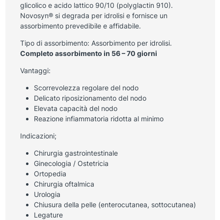
glicolico e acido lattico 90/10 (polyglactin 910).
Novosyn® si degrada per idrolisi e fornisce un
assorbimento prevedibile e affidabile.
Tipo di assorbimento: Assorbimento per idrolisi.
Completo assorbimento in 56 – 70 giorni
Vantaggi:
Scorrevolezza regolare del nodo
Delicato riposizionamento del nodo
Elevata capacità del nodo
Reazione infiammatoria ridotta al minimo
Indicazioni;
Chirurgia gastrointestinale
Ginecologia / Ostetricia
Ortopedia
Chirurgia oftalmica
Urologia
Chiusura della pelle (enterocutanea, sottocutanea)
Legature