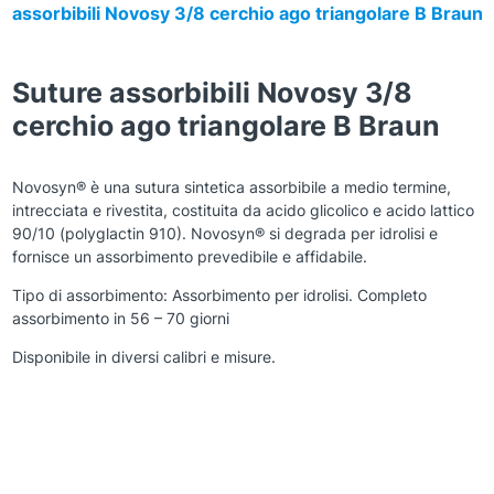
assorbibili Novosy 3/8 cerchio ago triangolare B Braun
Suture assorbibili Novosy 3/8
cerchio ago triangolare B Braun
Novosyn® è una sutura sintetica assorbibile a medio termine,
intrecciata e rivestita, costituita da acido glicolico e acido lattico
90/10 (polyglactin 910). Novosyn® si degrada per idrolisi e
fornisce un assorbimento prevedibile e affidabile.
Tipo di assorbimento: Assorbimento per idrolisi. Completo
assorbimento in 56 – 70 giorni
Disponibile in diversi calibri e misure.
Zoom