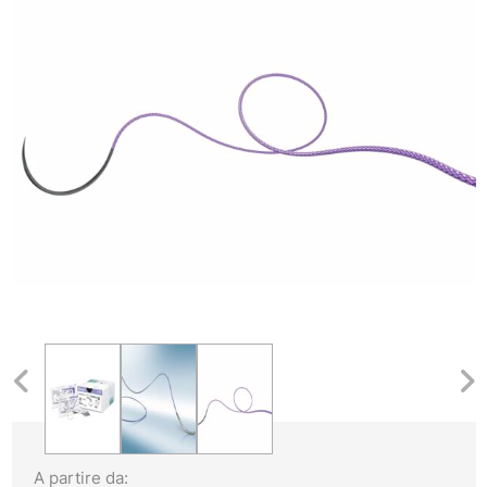
A partire da: