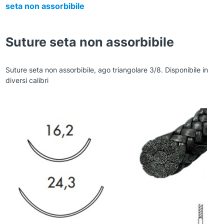
seta non assorbibile
Suture seta non assorbibile
Suture seta non assorbibile, ago triangolare 3/8. Disponibile in
diversi calibri
Zoom