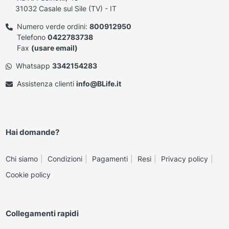
31032 Casale sul Sile (TV) - IT
Numero verde ordini:
800912950
Telefono
0422783738
Fax
(usare email)
Whatsapp
3342154283
Assistenza clienti
info@BLife.it
Hai domande?
Chi siamo
Condizioni
Pagamenti
Resi
Privacy policy
Cookie policy
Collegamenti rapidi