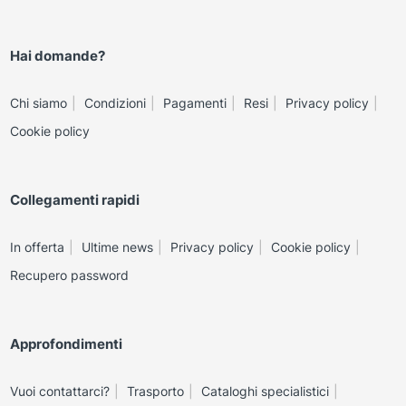
Hai domande?
Chi siamo
Condizioni
Pagamenti
Resi
Privacy policy
Cookie policy
Collegamenti rapidi
In offerta
Ultime news
Privacy policy
Cookie policy
Recupero password
Approfondimenti
Vuoi contattarci?
Trasporto
Cataloghi specialistici