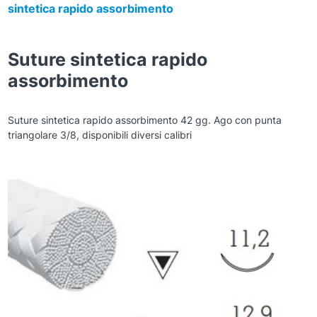
sintetica rapido assorbimento
Suture sintetica rapido
assorbimento
Suture sintetica rapido assorbimento 42 gg. Ago con punta
triangolare 3/8, disponibili diversi calibri
Zoom