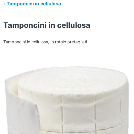
›
Tamponcini in cellulosa
Tamponcini in cellulosa
Tamponcini in cellulosa, in rotolo pretagliati
Zoom