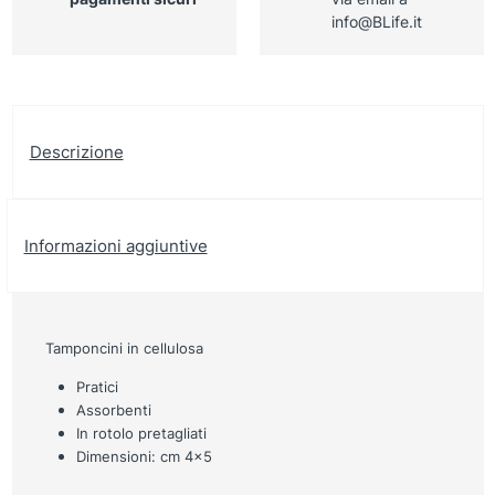
info@BLife.it
Descrizione
Informazioni aggiuntive
Tamponcini in cellulosa
Pratici
Assorbenti
In rotolo pretagliati
Dimensioni: cm 4×5