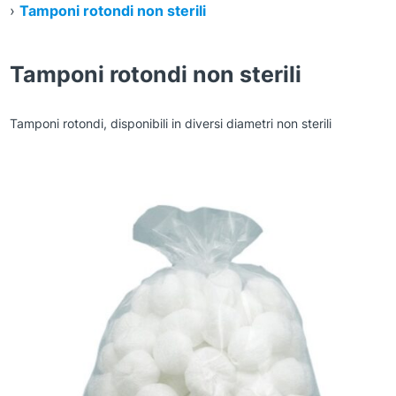
›
Tamponi rotondi non sterili
Tamponi rotondi non sterili
Tamponi rotondi, disponibili in diversi diametri non sterili
Zoom