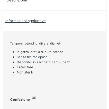
Descrizione
Informazioni aggiuntive
Tamponi rotondi di diversi diametri
In garza idrofila di puro cotone
Senza filo radiopaco
Disponibili in sacchetti da 100 pezzi
Latex free
Non sterili
100
Confezione