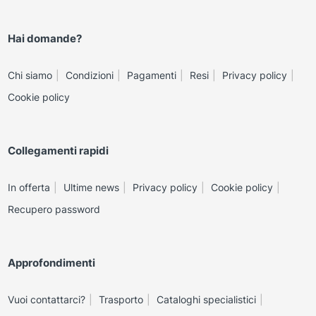
Hai domande?
Chi siamo
Condizioni
Pagamenti
Resi
Privacy policy
Cookie policy
Collegamenti rapidi
In offerta
Ultime news
Privacy policy
Cookie policy
Recupero password
Approfondimenti
Vuoi contattarci?
Trasporto
Cataloghi specialistici