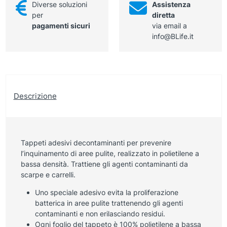
Diverse soluzioni
Assistenza
per
diretta
pagamenti sicuri
via email a
info@BLife.it
Descrizione
Tappeti adesivi decontaminanti per prevenire
l’inquinamento di aree pulite, realizzato in polietilene a
bassa densità. Trattiene gli agenti contaminanti da
scarpe e carrelli.
Uno speciale adesivo evita la proliferazione
batterica in aree pulite trattenendo gli agenti
contaminanti e non erilasciando residui.
Ogni foglio del tappeto è 100% polietilene a bassa