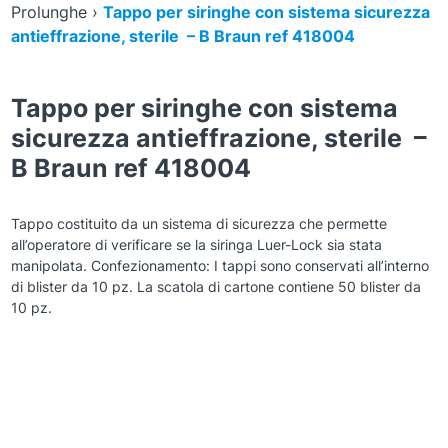
Prolunghe
›
Tappo per siringhe con sistema sicurezza
antieffrazione, sterile – B Braun ref 418004
Tappo per siringhe con sistema
sicurezza antieffrazione, sterile –
B Braun ref 418004
Tappo costituito da un sistema di sicurezza che permette
all’operatore di verificare se la siringa Luer-Lock sia stata
manipolata. Confezionamento: I tappi sono conservati all’interno
di blister da 10 pz. La scatola di cartone contiene 50 blister da
10 pz.
Zoom