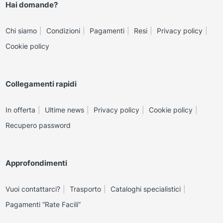
Hai domande?
Chi siamo
Condizioni
Pagamenti
Resi
Privacy policy
Cookie policy
Collegamenti rapidi
In offerta
Ultime news
Privacy policy
Cookie policy
Recupero password
Approfondimenti
Vuoi contattarci?
Trasporto
Cataloghi specialistici
Pagamenti “Rate Facili”