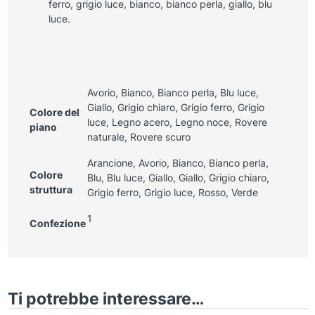
ferro, grigio luce, bianco, bianco perla, giallo, blu
luce.
Avorio, Bianco, Bianco perla, Blu luce,
Giallo, Grigio chiaro, Grigio ferro, Grigio
Colore del
luce, Legno acero, Legno noce, Rovere
piano
naturale, Rovere scuro
Arancione, Avorio, Bianco, Bianco perla,
Colore
Blu, Blu luce, Giallo, Giallo, Grigio chiaro,
struttura
Grigio ferro, Grigio luce, Rosso, Verde
1
Confezione
Ti potrebbe interessare…