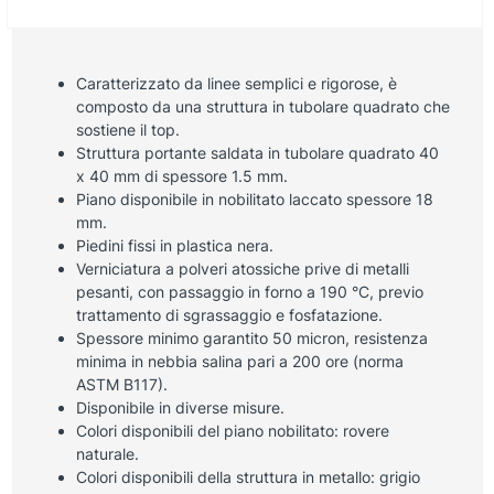
Caratterizzato da linee semplici e rigorose, è
composto da una struttura in tubolare quadrato che
sostiene il top.
Struttura portante saldata in tubolare quadrato 40
x 40 mm di spessore 1.5 mm.
Piano disponibile in nobilitato laccato spessore 18
mm.
Piedini fissi in plastica nera.
Verniciatura a polveri atossiche prive di metalli
pesanti, con passaggio in forno a 190 °C, previo
trattamento di sgrassaggio e fosfatazione.
Spessore minimo garantito 50 micron, resistenza
minima in nebbia salina pari a 200 ore (norma
ASTM B117).
Disponibile in diverse misure.
Colori disponibili del piano nobilitato: rovere
naturale.
Colori disponibili della struttura in metallo: grigio