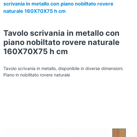
scrivania in metallo con piano nobiltato rovere
naturale 160X70X75 h cm
Tavolo scrivania in metallo con
piano nobiltato rovere naturale
160X70X75 h cm
Tavolo scrivania in metallo, disponibile in diverse dimensioni.
Piano in nobilitato rovere naturale
Zoom