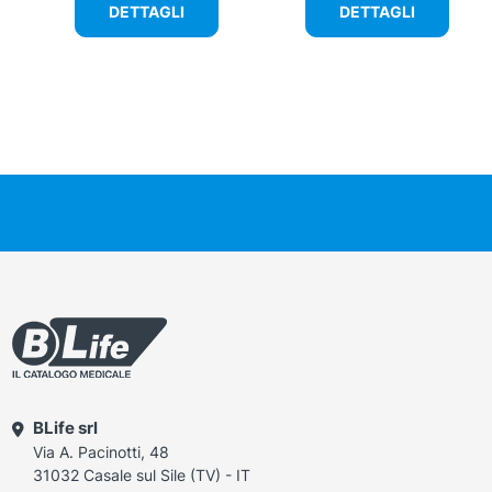
DETTAGLI
DETTAGLI
BLife srl
Via A. Pacinotti, 48
31032 Casale sul Sile (TV) - IT