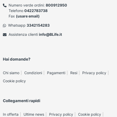
Numero verde ordini:
800912950
Telefono
0422783738
Fax
(usare email)
Whatsapp
3342154283
Assistenza clienti
info@BLife.it
Hai domande?
Chi siamo
Condizioni
Pagamenti
Resi
Privacy policy
Cookie policy
Collegamenti rapidi
In offerta
Ultime news
Privacy policy
Cookie policy