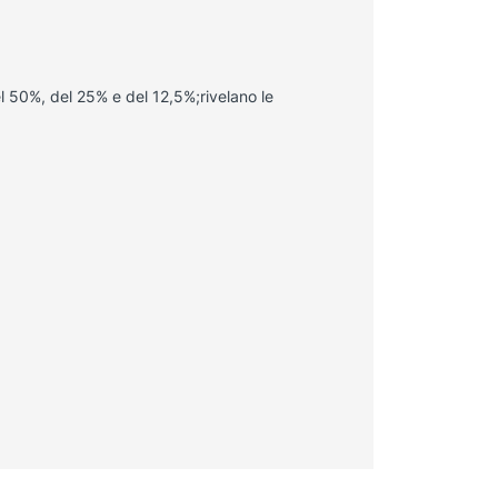
el 50%, del 25% e del 12,5%;rivelano le