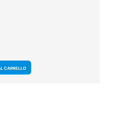
AL CARRELLO