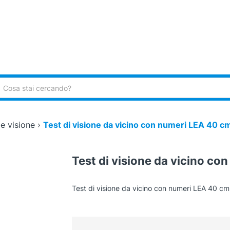
ca:
e visione
›
Test di visione da vicino con numeri LEA 40 c
Test di visione da vicino co
Test di visione da vicino con numeri LEA 40 cm