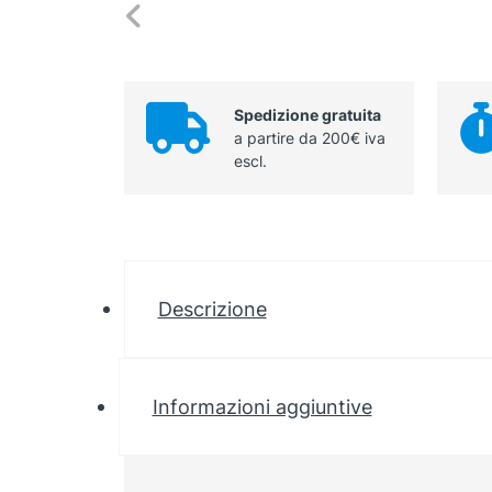
Spedizione gratuita
a partire da 200€ iva
escl.
Descrizione
Informazioni aggiuntive