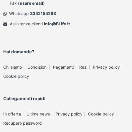
Fax
(usare email)
Whatsapp
3342154283
Assistenza clienti
info@BLife.it
Hai domande?
Chi siamo
Condizioni
Pagamenti
Resi
Privacy policy
Cookie policy
Collegamenti rapidi
In offerta
Ultime news
Privacy policy
Cookie policy
Recupero password