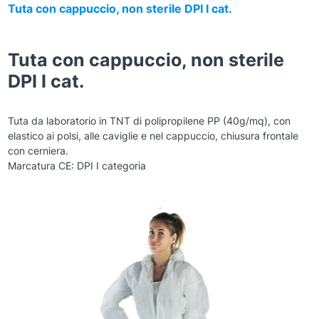
Tuta con cappuccio, non sterile DPI I cat.
Tuta con cappuccio, non sterile
DPI I cat.
Tuta da laboratorio in TNT di polipropilene PP (40g/mq), con
elastico ai polsi, alle caviglie e nel cappuccio, chiusura frontale
con cerniera.
Marcatura CE: DPI I categoria
Zoom