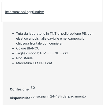
Informazioni aggiuntive
Tuta da laboratorio in TNT di polipropilene PE, con
elastico ai polsi, alle caviglie e nel cappuccio,
chiusura frontale con cerniera.
Colore BIANCO.
Taglie disponibili: M – L – XL – XXL.
Non sterile
Marcatura CE: DPI I cat
50
Confezione
consegna in 24-48h dal pagamento
Disponibilità