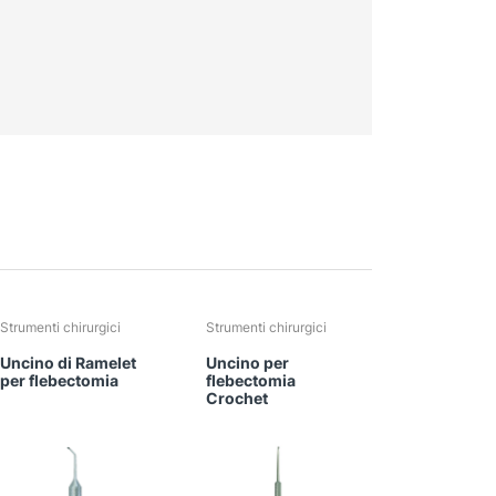
Strumenti chirurgici
Strumenti chirurgici
Uncino di Ramelet
Uncino per
per flebectomia
flebectomia
Crochet