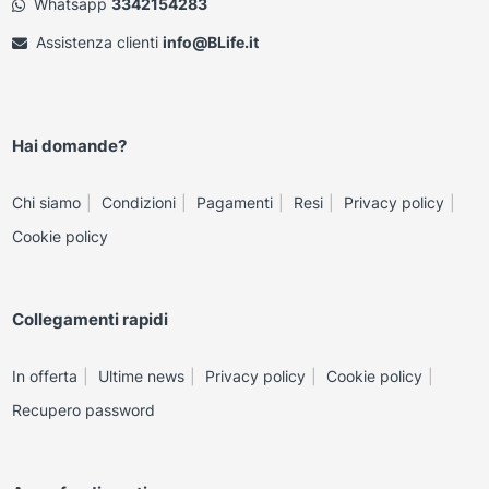
Whatsapp
3342154283
Assistenza clienti
info@BLife.it
Hai domande?
Chi siamo
Condizioni
Pagamenti
Resi
Privacy policy
Cookie policy
Collegamenti rapidi
In offerta
Ultime news
Privacy policy
Cookie policy
Recupero password