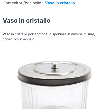
Contenitori/bacinelle
›
Vaso in cristallo
Vaso in cristallo
Vaso in cristallo portacotone, disponibile in diverse misure,
coperchio in acciaio
Zoom