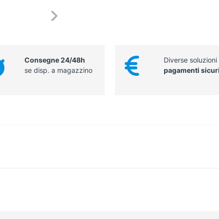
Consegne 24/48h
Diverse soluzioni
se disp. a magazzino
pagamenti sicur