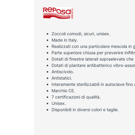
Zoccoli comodi, sicuri, unisex.
Made in Italy.
Realizzati con una particolare mescola in g
Parte superiore chiusa per prevenire inifil
Dotati di finestre laterali sopraelevate che
Dotati di plantare antibatterico vibro-assor
Antiscivolo.
Antistatici.
Interamente sterilizzabili in autoclave fino
Marchio CE.
7 certificazioni di qualità.
Unisex.
Disponibili in diversi colori e taglie.