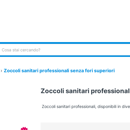
ca:
›
Zoccoli sanitari professionali senza fori superiori
Zoccoli sanitari professional
Zoccoli sanitari professionali, disponibili in dive