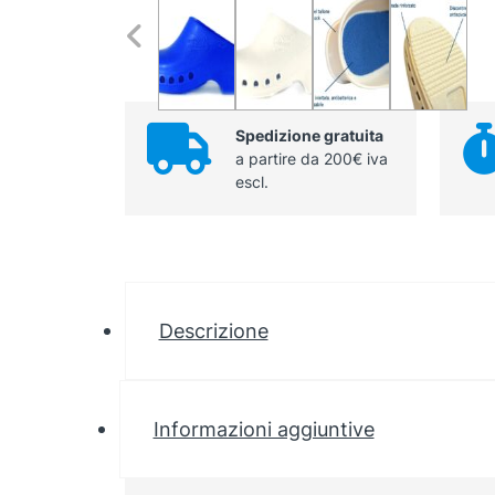
Spedizione gratuita
a partire da 200€ iva
escl.
Descrizione
Informazioni aggiuntive