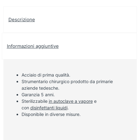
Descrizione
Informazioni aggiuntive
Acciaio di prima qualità.
Strumentario chirurgico prodotto da primarie
aziende tedesche.
Garanzia 5 anni.
Sterilizzabile
in autoclave a vapore
e
con
disinfettanti liquidi
.
Disponibile in diverse misure.