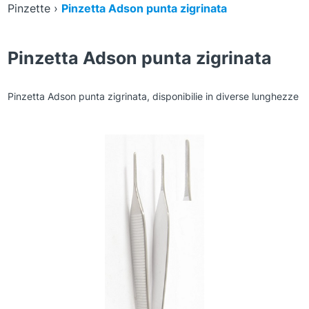
Pinzette
›
Pinzetta Adson punta zigrinata
Pinzetta Adson punta zigrinata
Pinzetta Adson punta zigrinata, disponibilie in diverse lunghezze
Zoom