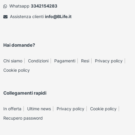
Whatsapp
3342154283
Assistenza clienti
info@BLife.it
Hai domande?
Chi siamo
Condizioni
Pagamenti
Resi
Privacy policy
Cookie policy
Collegamenti rapidi
In offerta
Ultime news
Privacy policy
Cookie policy
Recupero password