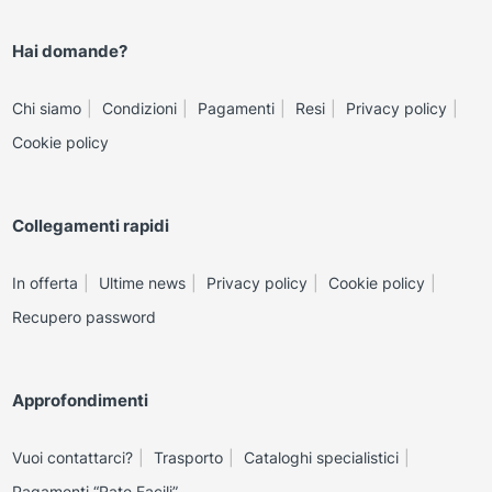
Hai domande?
Chi siamo
Condizioni
Pagamenti
Resi
Privacy policy
Cookie policy
Collegamenti rapidi
In offerta
Ultime news
Privacy policy
Cookie policy
Recupero password
Approfondimenti
Vuoi contattarci?
Trasporto
Cataloghi specialistici
Pagamenti “Rate Facili”