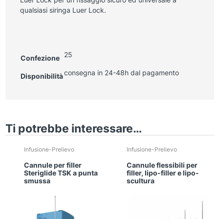
qualsiasi siringa Luer Lock.
25
Confezione
consegna in 24-48h dal pagamento
Disponibilità
Ti potrebbe interessare…
Infusione-Prelievo
Infusione-Prelievo
Cannule per filler
Cannule flessibili per
Steriglide TSK a punta
filler, lipo-filler e lipo-
smussa
scultura