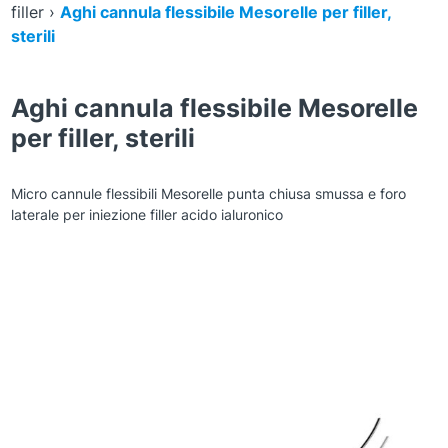
filler
›
Aghi cannula flessibile Mesorelle per filler,
sterili
Aghi cannula flessibile Mesorelle
per filler, sterili
Micro cannule flessibili Mesorelle punta chiusa smussa e foro
laterale per iniezione filler acido ialuronico
Zoom