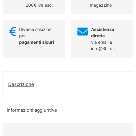
200€ iva escl.
magazzino
Diverse soluzioni
Assistenza
per
diretta
pagamenti sicuri
via email a
info@BLife.it
Descrizione
Informazioni aggiuntive