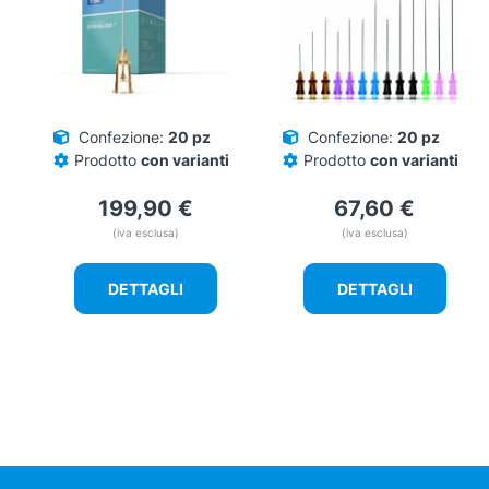
Confezione:
20 pz
Confezione:
20 pz
Prodotto
con varianti
Prodotto
con varianti
199,90
€
67,60
€
(iva esclusa)
(iva esclusa)
DETTAGLI
DETTAGLI