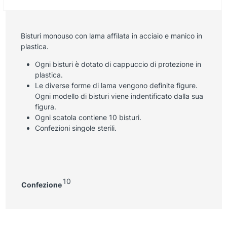
Bisturi monouso con lama affilata in acciaio e manico in
plastica.
Ogni bisturi è dotato di cappuccio di protezione in
plastica.
Le diverse forme di lama vengono definite figure.
Ogni modello di bisturi viene indentificato dalla sua
figura.
Ogni scatola contiene 10 bisturi.
Confezioni singole sterili.
10
Confezione