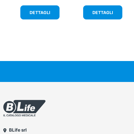
DETTAGLI
DETTAGLI
BLife srl