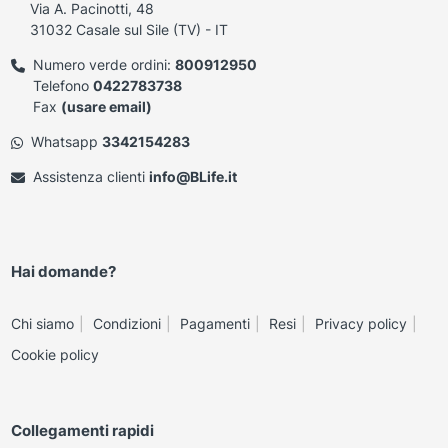
Via A. Pacinotti, 48
31032 Casale sul Sile (TV) - IT
Numero verde ordini:
800912950
Telefono
0422783738
Fax
(usare email)
Whatsapp
3342154283
Assistenza clienti
info@BLife.it
Hai domande?
Chi siamo
Condizioni
Pagamenti
Resi
Privacy policy
Cookie policy
Collegamenti rapidi