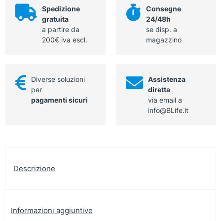
Spedizione
Consegne
gratuita
24/48h
a partire da
se disp. a
200€ iva escl.
magazzino
Diverse soluzioni
Assistenza
per
diretta
pagamenti sicuri
via email a
info@BLife.it
Descrizione
Informazioni aggiuntive