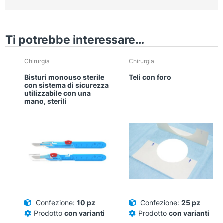
Ti potrebbe interessare…
Chirurgia
Chirurgia
Bisturi monouso sterile
Teli con foro
con sistema di sicurezza
utilizzabile con una
mano, sterili
Confezione:
10 pz
Confezione:
25 pz
Prodotto
con varianti
Prodotto
con varianti