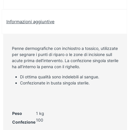
Informazioni aggiuntive
Penne dermografiche con inchiostro a tossico, utilizzate
per segnare i punti di riparo o le zone di incisione sull
acute prima dell’intervento. La confezione singola sterile
ha all’interno la penna con il righello.
Di ottima qualità sono indelebili al sangue.
Confezionate in busta singola sterile.
Peso
1 kg
100
Confezione