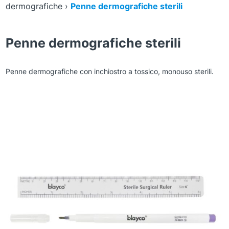
dermografiche
›
Penne dermografiche sterili
Penne dermografiche sterili
Penne dermografiche con inchiostro a tossico, monouso sterili.
Zoom