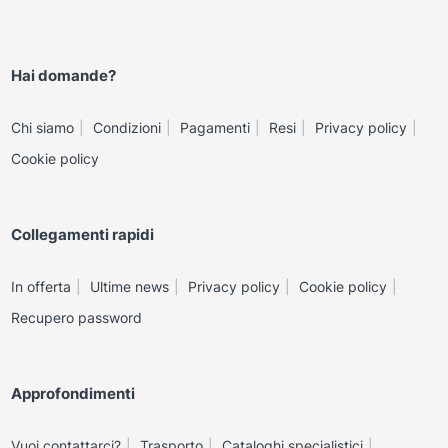
Hai domande?
Chi siamo
Condizioni
Pagamenti
Resi
Privacy policy
Cookie policy
Collegamenti rapidi
In offerta
Ultime news
Privacy policy
Cookie policy
Recupero password
Approfondimenti
Vuoi contattarci?
Trasporto
Cataloghi specialistici