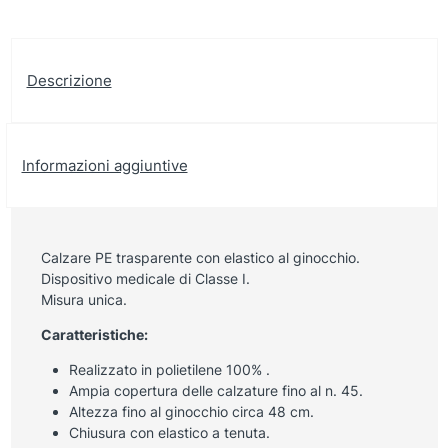
Descrizione
Informazioni aggiuntive
Calzare PE trasparente con elastico al ginocchio.
Dispositivo medicale di Classe I.
Misura unica.
Caratteristiche:
Realizzato in polietilene 100% .
Ampia copertura delle calzature fino al n. 45.
Altezza fino al ginocchio circa 48 cm.
Chiusura con elastico a tenuta.