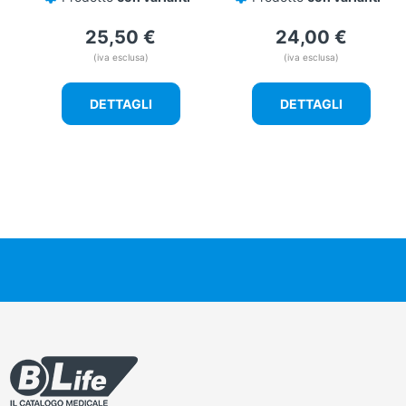
25,50
€
24,00
€
(iva esclusa)
(iva esclusa)
DETTAGLI
DETTAGLI