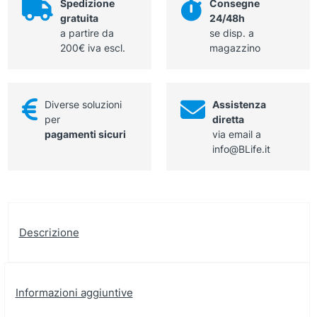
Spedizione
Consegne
gratuita
24/48h
a partire da
se disp. a
200€ iva escl.
magazzino
Diverse soluzioni
Assistenza
per
diretta
pagamenti sicuri
via email a
info@BLife.it
Descrizione
Informazioni aggiuntive