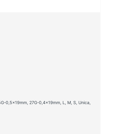
-0,5x19mm, 27G-0,4x19mm, L, M, S, Unica,