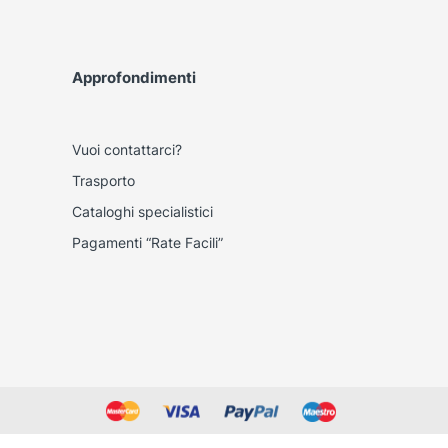
Approfondimenti
Vuoi contattarci?
Trasporto
Cataloghi specialistici
Pagamenti “Rate Facili”