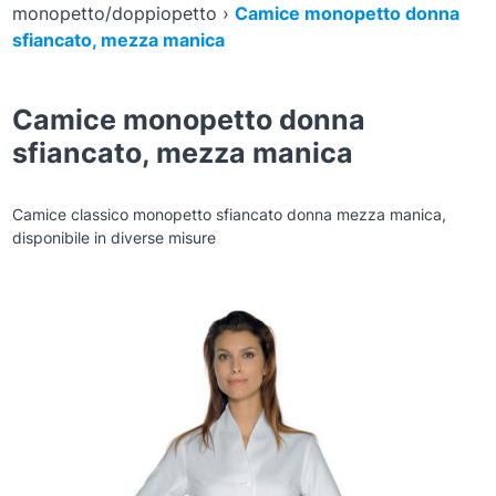
monopetto/doppiopetto
›
Camice monopetto donna
sfiancato, mezza manica
Camice monopetto donna
sfiancato, mezza manica
Camice classico monopetto sfiancato donna mezza manica,
disponibile in diverse misure
Zoom