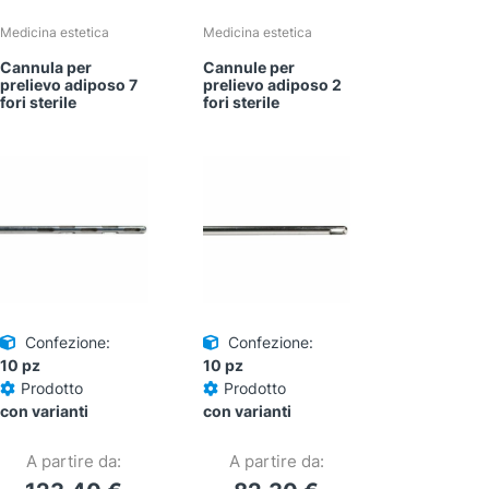
Medicina estetica
Medicina estetica
Cannula per
Cannule per
prelievo adiposo 7
prelievo adiposo 2
fori sterile
fori sterile
Confezione:
Confezione:
10 pz
10 pz
Prodotto
Prodotto
con varianti
con varianti
A partire da:
A partire da: