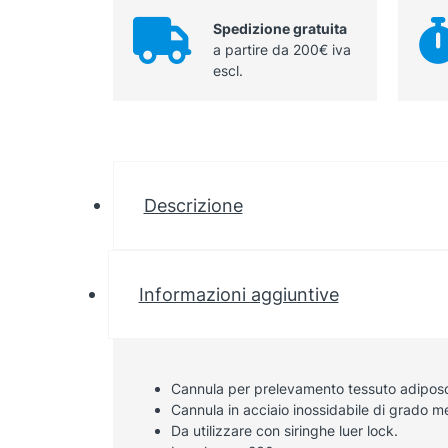
Spedizione gratuita
a partire da 200€ iva
escl.
Descrizione
Informazioni aggiuntive
Cannula per prelevamento tessuto adiposo
Cannula in acciaio inossidabile di grado m
Da utilizzare con siringhe luer lock.