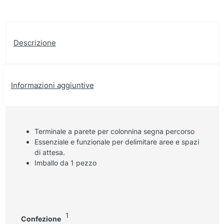
Descrizione
Informazioni aggiuntive
Terminale a parete per colonnina segna percorso
Essenziale e funzionale per delimitare aree e spazi
di attesa.
Imballo da 1 pezzo
1
Confezione