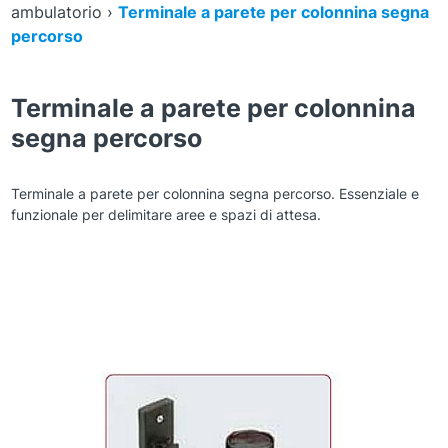
ambulatorio
›
Terminale a parete per colonnina segna
percorso
Terminale a parete per colonnina
segna percorso
Terminale a parete per colonnina segna percorso. Essenziale e
funzionale per delimitare aree e spazi di attesa.
Zoom