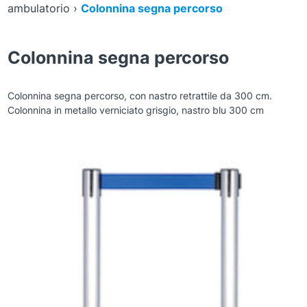
ambulatorio
›
Colonnina segna percorso
Colonnina segna percorso
Colonnina segna percorso, con nastro retrattile da 300 cm.
Colonnina in metallo verniciato grisgio, nastro blu 300 cm
Zoom