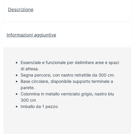
Descrizione
Informazioni aggiuntive
Essenziale e funzionale per delimitare aree e spazi
di attesa.
Segna percorsi, con nastro retrattile da 300 cm.
Base circolare, disponibile supporto terminale a
parete.
Colonnina in metallo verniciato grigio, nastro blu
300 cm
Imballo da 1 pezzo