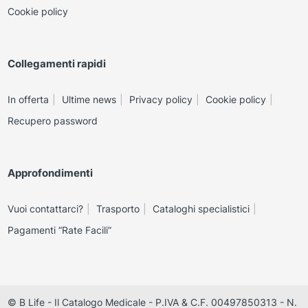
Cookie policy
Collegamenti rapidi
In offerta
Ultime news
Privacy policy
Cookie policy
Recupero password
Approfondimenti
Vuoi contattarci?
Trasporto
Cataloghi specialistici
Pagamenti “Rate Facili”
© B Life - Il Catalogo Medicale - P.IVA & C.F. 00497850313 - N.